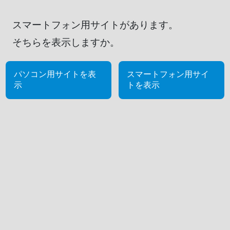
スマートフォン用サイトがあります。
そちらを表示しますか。
パソコン用サイトを表
スマートフォン用サイ
示
トを表示